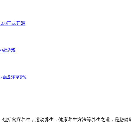
，包括食疗养生，运动养生，健康养生方法等养生之道，是您健