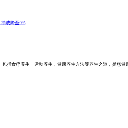
，包括食疗养生，运动养生，健康养生方法等养生之道，是您健