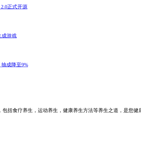
，包括食疗养生，运动养生，健康养生方法等养生之道，是您健