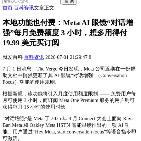
搜 索
首页
百科资讯
文章正文
本地功能也付费：Meta AI 眼镜“对话增
强”每月免费额度 3 小时，想多用得付
19.99 美元买订阅
就爱百科
百科资讯
2026-07-01 21:29:47
8
7 月 1 日消息，The Verge 今日发现，Meta 公司近期在一份帮
助文档中悄然更新了其 AI 眼镜“对话增强”（Conversation
Focus）功能的使用规则。
根据新规，该功能将引入月度使用额度限制 —— 免费用户每
月可使用 3 小时，而订阅 Meta One Premium 服务的用户则可
获得每月 15 小时的使用时长。
“对话增强”是 Meta 于 2025 年 9 月 Connect 大会上面向 Ray-
Ban Meta 和 Oakley Meta HSTN 智能眼镜推出的一项 AI 功
能。用户通过“Hey Meta, start conversation focus”等语音指令即
可激活。