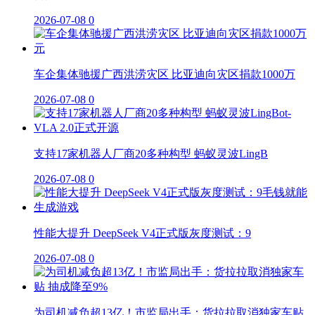
2026-07-08
0
车企集体驰援广西洪涝灾区 比亚迪向灾区捐款1000万
2026-07-08
0
支持17家机器人厂商20多种构型 蚂蚁灵波LingB
2026-07-08
0
性能大提升 DeepSeek V4正式版灰度测试：9
2026-07-08
0
为司机减负超13亿！市监局出手：货拉拉取消独家车贴