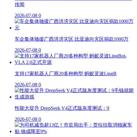
传闻
2026-07-08
0
车企集体驰援广西洪涝灾区 比亚迪向灾区捐款1000万
2026-07-08
0
支持17家机器人厂商20多种构型 蚂蚁灵波LingB
2026-07-08
0
性能大提升 DeepSeek V4正式版灰度测试：9
2026-07-08
0