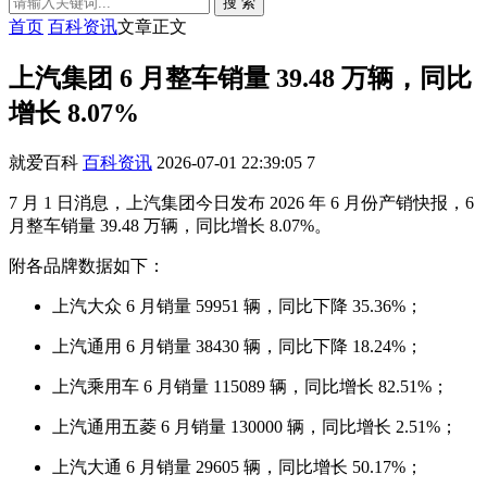
搜 索
首页
百科资讯
文章正文
上汽集团 6 月整车销量 39.48 万辆，同比
增长 8.07%
就爱百科
百科资讯
2026-07-01 22:39:05
7
7 月 1 日消息，上汽集团今日发布 2026 年 6 月份产销快报，6
月整车销量 39.48 万辆，同比增长 8.07%。
附各品牌数据如下：
上汽大众 6 月销量 59951 辆，同比下降 35.36%；
上汽通用 6 月销量 38430 辆，同比下降 18.24%；
上汽乘用车 6 月销量 115089 辆，同比增长 82.51%；
上汽通用五菱 6 月销量 130000 辆，同比增长 2.51%；
上汽大通 6 月销量 29605 辆，同比增长 50.17%；