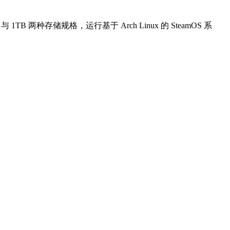
与 1TB 两种存储规格，运行基于 Arch Linux 的 SteamOS 系