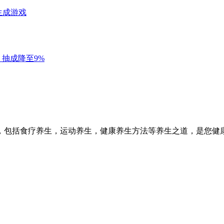
，包括食疗养生，运动养生，健康养生方法等养生之道，是您健