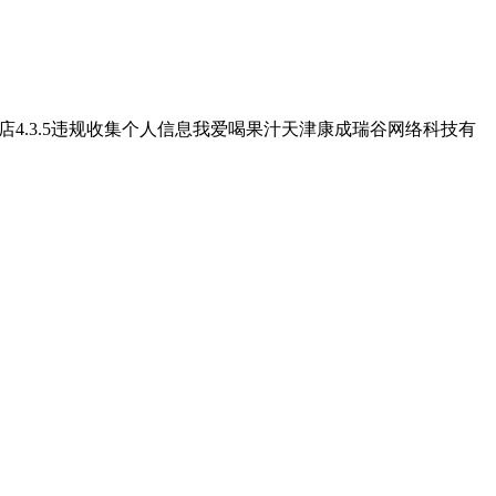
店4.3.5违规收集个人信息我爱喝果汁天津康成瑞谷网络科技有