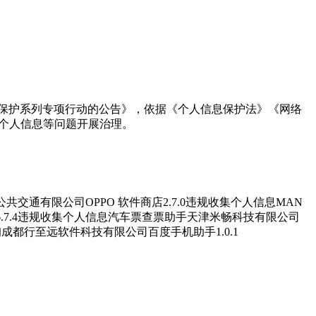
信息保护系列专项行动的公告》，依据《个人信息保护法》《网络
用个人信息等问题开展治理。
共交通有限公司OPPO 软件商店2.7.0违规收集个人信息MAN
e6.7.4违规收集个人信息汽车票查票助手天津米畅科技有限公司
询成都行至远软件科技有限公司百度手机助手1.0.1