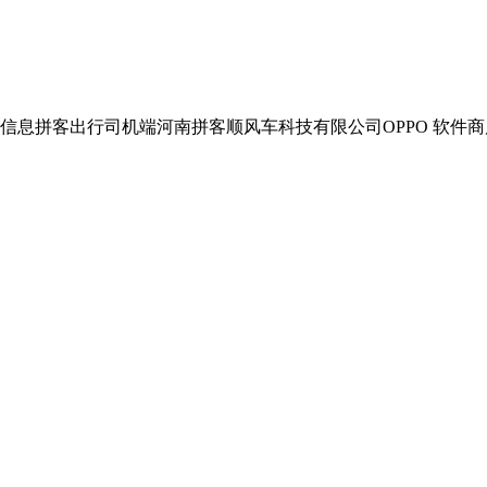
人信息拼客出行司机端河南拼客顺风车科技有限公司OPPO 软件商