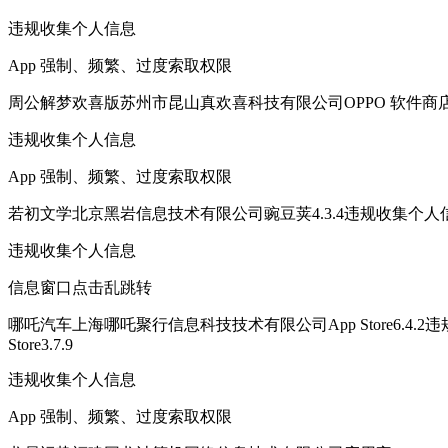
违规收集个人信息
App 强制、频繁、过度索取权限
周公解梦欢喜版苏州市昆山真欢喜科技有限公司OPPO 软件商店1.
违规收集个人信息
App 强制、频繁、过度索取权限
若初文学北京黑岩信息技术有限公司豌豆荚4.3.4违规收集个人信息松果出行Beijing 
违规收集个人信息
信息窗口点击乱跳转
哪吒汽车上海哪吒聚行信息科技技术有限公司App Store6.4.2违规收集
Store3.7.9
违规收集个人信息
App 强制、频繁、过度索取权限