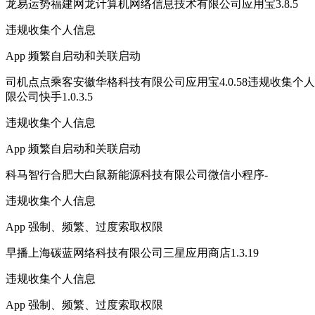
龙易运势福建网龙计算机网络信息技术有限公司应用宝3.8.5
违规收集个人信息
App 频繁自启动和关联启动
司机点点乘客安徽华格科技有限公司应用宝4.0.58违规收集个
限公司快手1.0.3.5
违规收集个人信息
App 频繁自启动和关联启动
科马智行合肥大白鼠新能源科技有限公司微信小程序-
违规收集个人信息
App 强制、频繁、过度索取权限
早播上海碳蓝网络科技有限公司三星应用商店1.3.19
违规收集个人信息
App 强制、频繁、过度索取权限