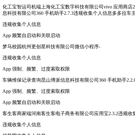
化工宝智运司机端上海化工宝数字科技有限公司vivo 应用商店2.
息科技有限公司360 手机助手2.7.3违规收集个人信息多多拉车
违规收集个人信息
App 频繁自启动和关联启动
梦马校园杭州更创星科技有限公司微信小程序-
违规收集个人信息
App 强制、频繁、过度索取权限
车辆维保记录查询昆山博派信息科技有限公司360 手机助手2.2
App 强制、频繁、过度索取权限
App 频繁自启动和关联启动
客生客商家端河南客生客电子商务有限公司应用宝2.3.2违规收集
违规收集个人信息