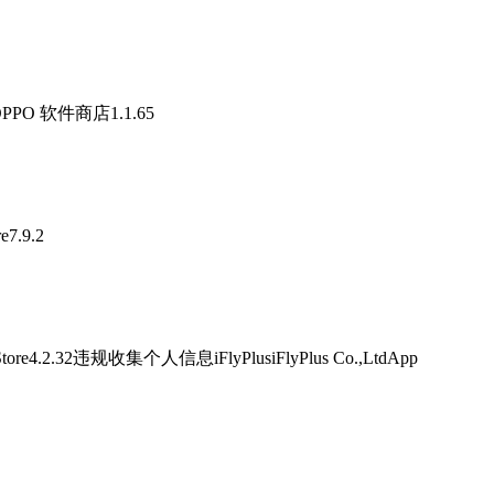
 软件商店1.1.65
7.9.2
规收集个人信息iFlyPlusiFlyPlus Co.,LtdApp