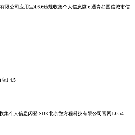
有限公司应用宝4.6.6违规收集个人信息隧 e 通青岛国信城市信
.4.5
集个人信息闪登 SDK北京微方程科技有限公司官网1.0.54