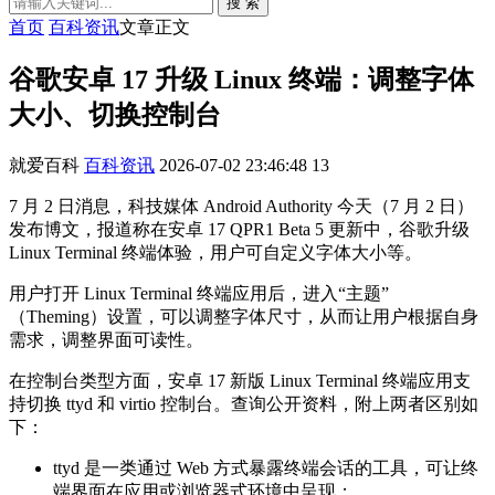
搜 索
首页
百科资讯
文章正文
谷歌安卓 17 升级 Linux 终端：调整字体
大小、切换控制台
就爱百科
百科资讯
2026-07-02 23:46:48
13
7 月 2 日消息，科技媒体 Android Authority 今天（7 月 2 日）
发布博文，报道称在安卓 17 QPR1 Beta 5 更新中，谷歌升级
Linux Terminal 终端体验，用户可自定义字体大小等。
用户打开 Linux Terminal 终端应用后，进入“主题”
（Theming）设置，可以调整字体尺寸，从而让用户根据自身
需求，调整界面可读性。
在控制台类型方面，安卓 17 新版 Linux Terminal 终端应用支
持切换 ttyd 和 virtio 控制台。查询公开资料，附上两者区别如
下：
ttyd 是一类通过 Web 方式暴露终端会话的工具，可让终
端界面在应用或浏览器式环境中呈现；