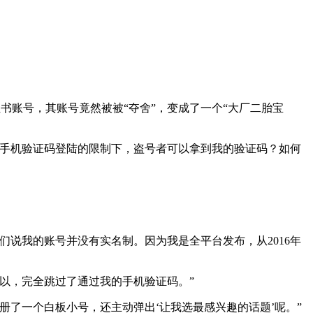
红书账号，其账号竟然被被“夺舍”，变成了一个“大厂二胎宝
用手机验证码登陆的限制下，盗号者可以拿到我的验证码？如何
。
说我的账号并没有实名制。因为我是全平台发布，从2016年
可以，完全跳过了通过我的手机验证码。”
了一个白板小号，还主动弹出‘让我选最感兴趣的话题’呢。”