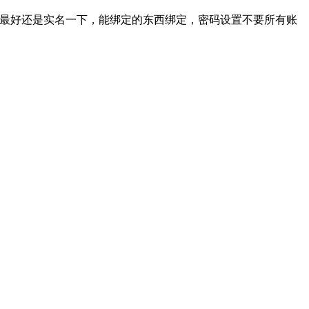
号最好还是实名一下，能绑定的东西绑定，密码设置不要所有账