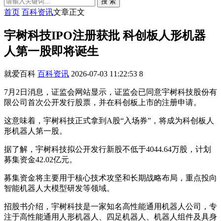
搜 索
首页
百科资讯
文章正文
宇树科技IPO注册获批 科创板人形机器
人第一股即将诞生
就爱百科
百科资讯
2026-07-03 11:22:53
8
7月2日消息，证监会网站显示，证监会已同意宇树科技股份有
限公司首次公开发行股票，并在科创板上市的注册申请。
这意味着，宇树科技正式拿到A股“入场券”，将成为科创板人
形机器人第一股。
据了解，宇树科技拟公开发行新股不低于4044.64万股，计划
募集资金42.02亿元。
募集资金将主要用于核心技术攻坚和长期战略布局，重点投向
智能机器人大模型研发等领域。
招股书介绍，宇树科技是一家知名高性能通用机器人公司，专
注于高性能通用人形机器人、四足机器人、机器人组件及具身