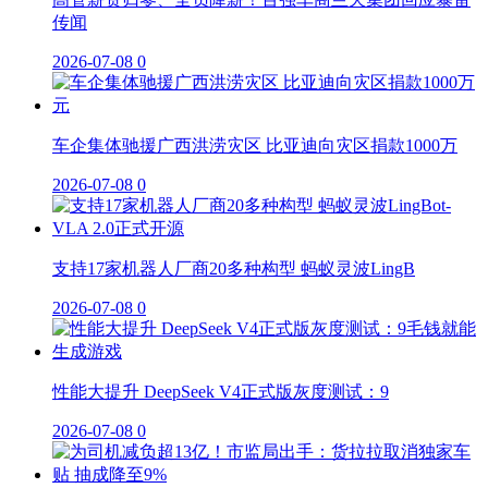
传闻
2026-07-08
0
车企集体驰援广西洪涝灾区 比亚迪向灾区捐款1000万
2026-07-08
0
支持17家机器人厂商20多种构型 蚂蚁灵波LingB
2026-07-08
0
性能大提升 DeepSeek V4正式版灰度测试：9
2026-07-08
0