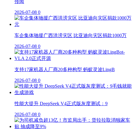
传闻
2026-07-08
0
车企集体驰援广西洪涝灾区 比亚迪向灾区捐款1000万
2026-07-08
0
支持17家机器人厂商20多种构型 蚂蚁灵波LingB
2026-07-08
0
性能大提升 DeepSeek V4正式版灰度测试：9
2026-07-08
0