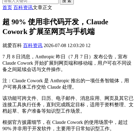
搜 索
首页
百科资讯
文章正文
超 90% 使用非代码开发，Claude
Cowork 扩展至网页与手机端
就爱百科
百科资讯
2026-07-08 12:03:20
12
7 月 8 日消息，Anthropic 昨日（7 月 7 日）发布公告，宣布
Claude Cowork 开始扩展到网页端和移动端，用户可在不同设
备之间延续会话与文件操作。
注：Claude Cowork 是 Anthropic 推出的一项任务智能体，用
户可将具体工作交给 Claude 处理。
该功能可跨文件、日历、电子邮件、消息应用、网页及其它已
连接工具执行任务，直到完成既定目标，适用于资料整理、文
档起草、客户准备等知识型工作场景。
根据官方披露细节，在 Claude Cowork 的使用场景中，超过
90% 并非用于开发软件，主要用于日常知识型工作。