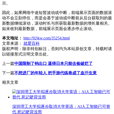
示。
因此，如果网络中途短暂波动或中断，前端展示页面的数据滚
动不会立刻停住，而是会基于波动或中断前从后台获取到的最
新数据继续滚动，滚动时长与所获取最新数据的增长量相关。
如未收到最新数据，前端展示页面会逐步停止滚动。
本文地址：
http://92jkw.com/35254.html
文章来源：
就爱百科
版权声明：
除非特别标注，否则均为本站原创文章，转载时请
以链接形式注明文章出处。
上一篇
中国限制了钨出口 逼得日本只能去捡破烂了
下一篇
不想进厂的年轻人 把手游代练卷成了血汗生意
相关文章
深圳理工大学拟逐步取消大学英语：AI人工智能已可替
代 死记硬背没用