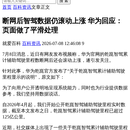
搜 索
首页
百科资讯
文章正文
断网后智驾数据仍滚动上涨 华为回应：
页面做了平滑处理
就爱百科
百科资讯
2026-07-08 12:46:08
9
7月8日消息，近日有网友发布视频称，华为官网的乾崑智驾累
计辅助驾驶里程数断网后还会滚动上涨，遂引发关注。
针对此事，华为乾崑官方发布了“关于乾崑智驾累计辅助驾驶
里程显示的说明”，原文如下：
为了向用户公开透明地呈现系统能力，同时也为行业提供数据
参考，我们坚持用数据说话。
自2026年4月起，我们开始公开乾崑智驾辅助驾驶里程实时数
据，截至本文发布之日，乾崑智驾累计辅助驾驶里程已超过
125亿公里。
近期，社交媒体上出现了一些关于乾崑智驾累计辅助驾驶里程