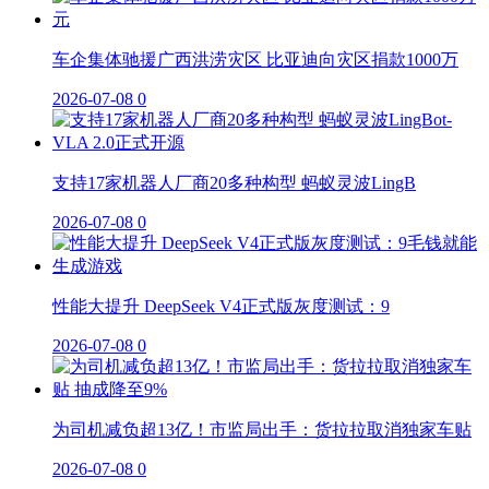
车企集体驰援广西洪涝灾区 比亚迪向灾区捐款1000万
2026-07-08
0
支持17家机器人厂商20多种构型 蚂蚁灵波LingB
2026-07-08
0
性能大提升 DeepSeek V4正式版灰度测试：9
2026-07-08
0
为司机减负超13亿！市监局出手：货拉拉取消独家车贴
2026-07-08
0