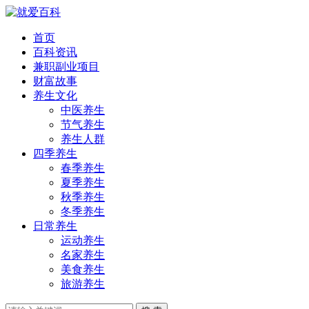
首页
百科资讯
兼职副业项目
财富故事
养生文化
中医养生
节气养生
养生人群
四季养生
春季养生
夏季养生
秋季养生
冬季养生
日常养生
运动养生
名家养生
美食养生
旅游养生