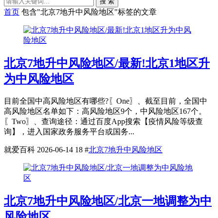
搜 索
首页
包含"北京7地升中风险地区"标签的文章
北京7地升中风险地区/最新!北京1地区升
为中风险地区
目前全国中高风险地区有哪些?〖One〗、截至目前，全国中
高风险地区名单如下：高风险地区9个，中风险地区167个。
〖Two〗、查询途径：通过百度App搜索【疫情风险等级查
询】，进入国家政务服务平台或国务...
就爱百科
2026-06-14
18
#
北京7地升中风险地区
北京7地升中风险地区/北京一地调整为中
风险地区