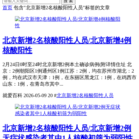
搜 索
首页
包含"北京新增2名核酸阳性人员"标签的文章
北京新增2名核酸阳性人员/北京新增4例
核酸阳性
2月24日0时至24时北京新增2例本土确诊病例(附详情住址 北
京：2例朝阳区1例通州区1例江苏：2例，均在苏州市湖北：2
例，均在武汉市天津：1例，在东丽区黑龙江：1例，在鸡西市
山东：1例，在青岛市其中...
就爱百科
2026-05-09
20
#
北京新增2名核酸阳性人员
北京新增2名核酸阳性人员/北京新增2例
无症状感染者其中1人核酸初筛为弱阳性