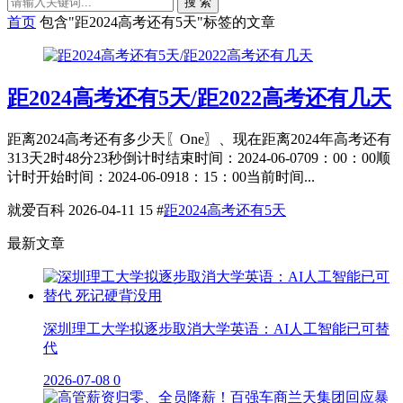
搜 索
首页
包含"距2024高考还有5天"标签的文章
距2024高考还有5天/距2022高考还有几天
距离2024高考还有多少天〖One〗、现在距离2024年高考还有
313天2时48分23秒倒计时结束时间：2024-06-0709：00：00顺
计时开始时间：2024-06-0918：15：00当前时间...
就爱百科
2026-04-11
15
#
距2024高考还有5天
最新文章
深圳理工大学拟逐步取消大学英语：AI人工智能已可替
代
2026-07-08
0