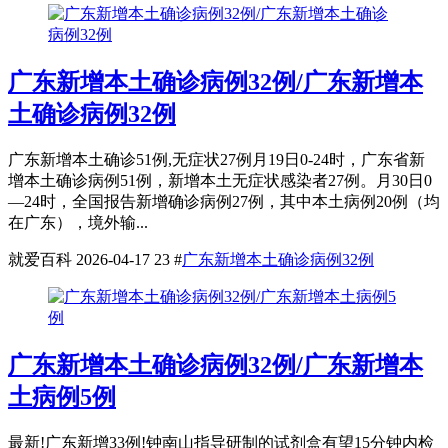
广东新增本土确诊病例32例/广东新增本
土确诊病例32例
广东新增本土确诊51例,无症状27例月19日0-24时，广东省新
增本土确诊病例51例，新增本土无症状感染者27例。月30日0
—24时，全国报告新增确诊病例27例，其中本土病例20例（均
在广东），境外输...
就爱百科
2026-04-17
23
#
广东新增本土确诊病例32例
广东新增本土确诊病例32例/广东新增本
土病例5例
最新!广东新增33例!钟南山指导研制的试剂盒有望15分钟内检