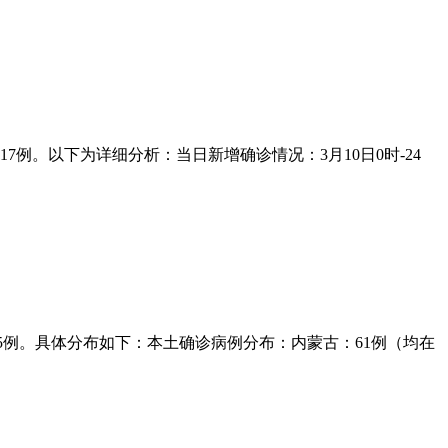
7例。以下为详细分析：当日新增确诊情况：3月10日0时-24
例15例。具体分布如下：本土确诊病例分布：内蒙古：61例（均在