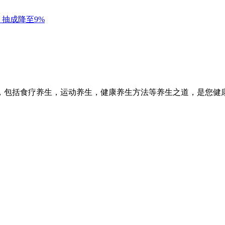
，包括食疗养生，运动养生，健康养生方法等养生之道，是您健