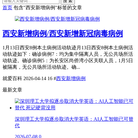
搜 索
首页
包含"西安新增病例"标签的文章
西安新增病例/西安新增新冠病毒病例
1月13日西安8例本土病例活动轨迹月13日西安8例本土病例活
动轨迹如下：确诊病例7：均为集中隔离人员，无公共场所活
动轨迹。确诊病例5：为长安区尚侨湾小区关联人员，1月5日
被隔离，无公共场所活动轨迹。确...
就爱百科
2026-04-14
16
#
西安新增病例
最新文章
深圳理工大学拟逐步取消大学英语：AI人工智能已可替
代
2026-07-08
0