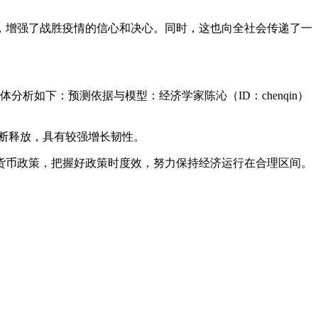
，增强了战胜疫情的信心和决心。同时，这也向全社会传递了一
如下：预测依据与模型：经济学家陈沁（ID：chenqin）
不断释放，具有较强增长韧性。
货币政策，把握好政策时度效，努力保持经济运行在合理区间。