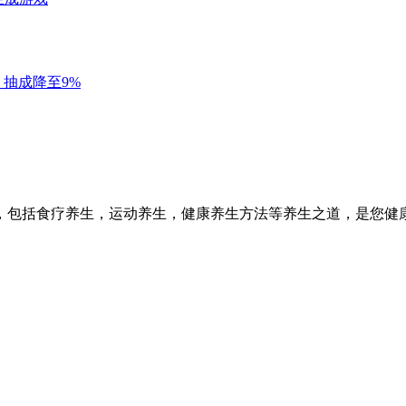
，包括食疗养生，运动养生，健康养生方法等养生之道，是您健