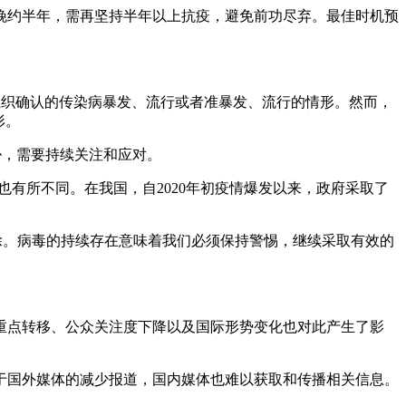
晚约半年，需再坚持半年以上抗疫，避免前功尽弃。最佳时机预
组织确认的传染病暴发、流行或者准暴发、流行的情形。然而，
形。
威胁，需要持续关注和应对。
也有所不同。在我国，自2020年初疫情爆发以来，政府采取了
未消除。病毒的持续存在意味着我们必须保持警惕，继续采取有效的
重点转移、公众关注度下降以及国际形势变化也对此产生了影
。
于国外媒体的减少报道，国内媒体也难以获取和传播相关信息。