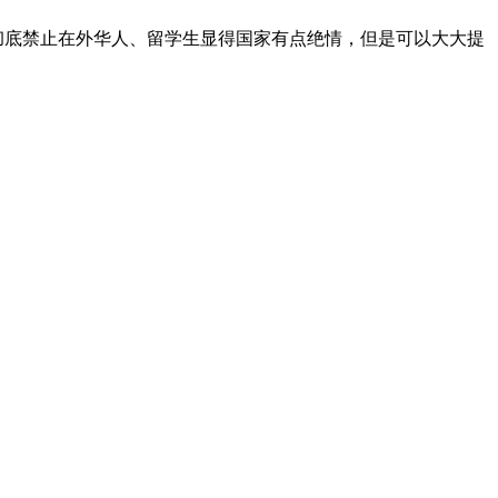
彻底禁止在外华人、留学生显得国家有点绝情，但是可以大大提