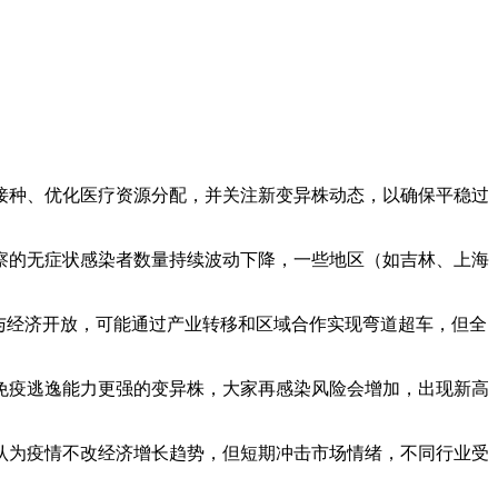
接种、优化医疗资源分配，并关注新变异株动态，以确保平稳过
察的无症状感染者数量持续波动下降，一些地区（如吉林、上海
与经济开放，可能通过产业转移和区域合作实现弯道超车，但全
免疫逃逸能力更强的变异株，大家再感染风险会增加，出现新高
认为疫情不改经济增长趋势，但短期冲击市场情绪，不同行业受