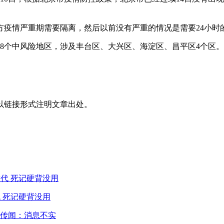
方疫情严重期需要隔离，然后以前没有严重的情况是需要24小时
有18个中风险地区，涉及丰台区、大兴区、海淀区、昌平区4个区
以链接形式注明文章出处。
 死记硬背没用