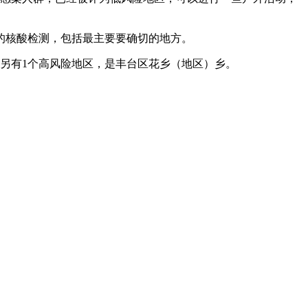
的核酸检测，包括最主要要确切的地方。
。另有1个高风险地区，是丰台区花乡（地区）乡。