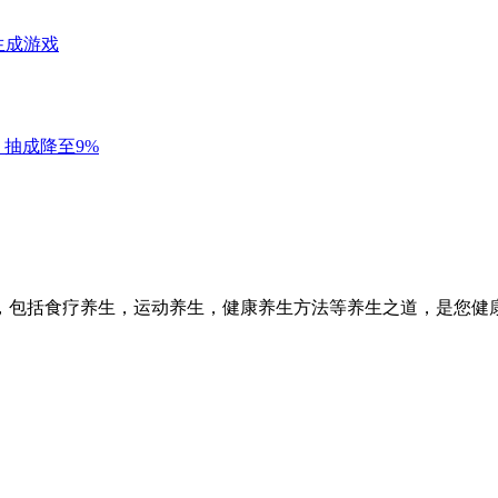
，包括食疗养生，运动养生，健康养生方法等养生之道，是您健