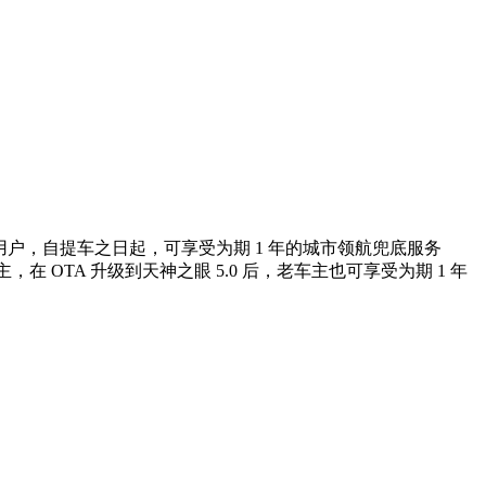
用户，自提车之日起，可享受为期 1 年的城市领航兜底服务
OTA 升级到天神之眼 5.0 后，老车主也可享受为期 1 年