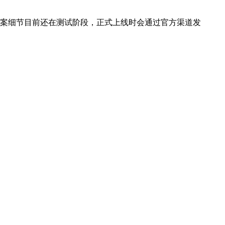
案细节目前还在测试阶段，正式上线时会通过官方渠道发