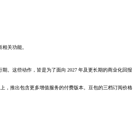
更新相关功能。
。这些动作，皆是为了面向 2027 年及更长期的商业化回报
的基础上，推出包含更多增值服务的付费版本。豆包的三档订阅价格