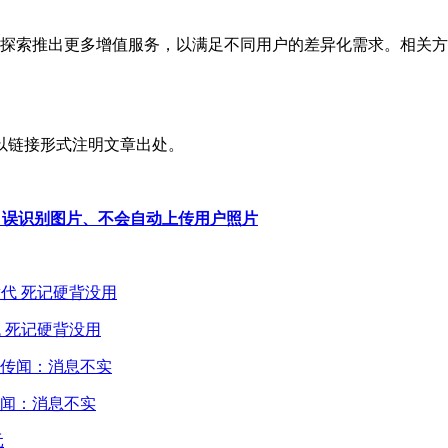
探索推出更多增值服务，以满足不同用户的差异化需求。相关方
以链接形式注明文章出处。
I 误识别图片、不会自动上传用户照片
 死记硬背没用
闻：消息不实