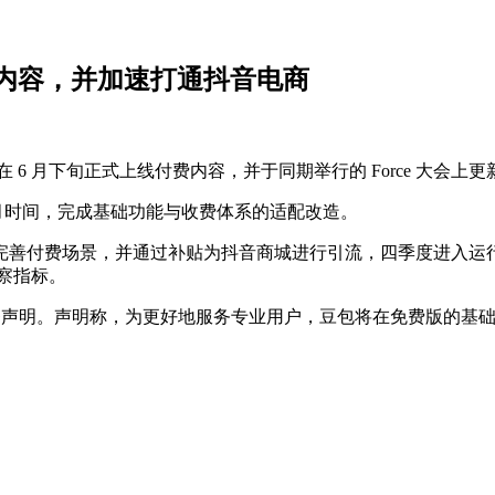
费内容，并加速打通抖音电商
将在 6 月下旬正式上线付费内容，并于同期举行的 Force 大会上
个月时间，完成基础功能与收费体系的适配改造。
善付费场景，并通过补贴为抖音商城进行引流，四季度进入运行期
考察指标。
付费版本服务声明。声明称，为更好地服务专业用户，豆包将在免费版