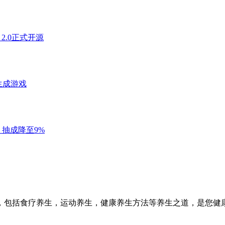
，包括食疗养生，运动养生，健康养生方法等养生之道，是您健