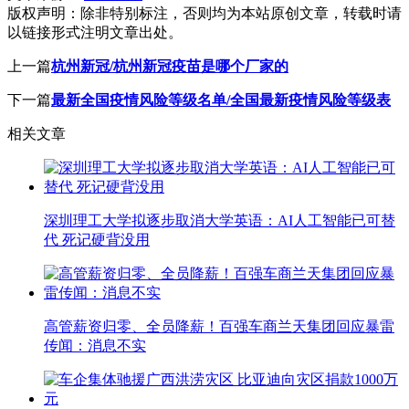
版权声明：
除非特别标注，否则均为本站原创文章，转载时请
以链接形式注明文章出处。
上一篇
杭州新冠/杭州新冠疫苗是哪个厂家的
下一篇
最新全国疫情风险等级名单/全国最新疫情风险等级表
相关文章
深圳理工大学拟逐步取消大学英语：AI人工智能已可替
代 死记硬背没用
高管薪资归零、全员降薪！百强车商兰天集团回应暴雷
传闻：消息不实