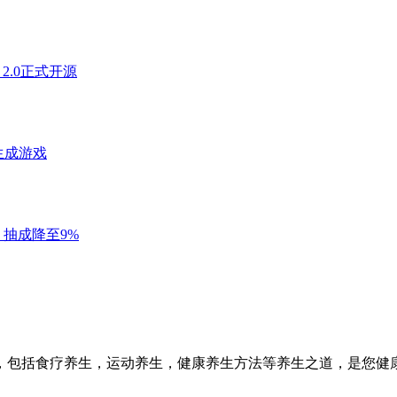
，包括食疗养生，运动养生，健康养生方法等养生之道，是您健