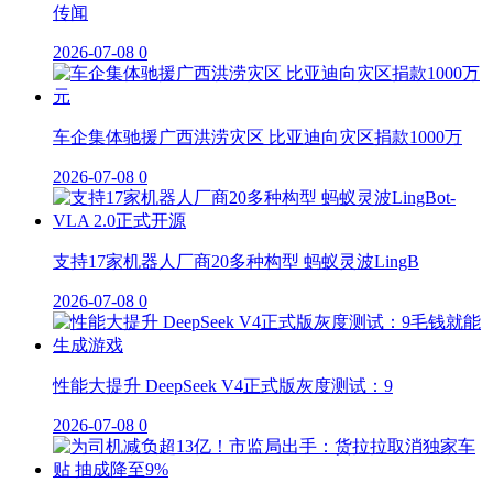
传闻
2026-07-08
0
车企集体驰援广西洪涝灾区 比亚迪向灾区捐款1000万
2026-07-08
0
支持17家机器人厂商20多种构型 蚂蚁灵波LingB
2026-07-08
0
性能大提升 DeepSeek V4正式版灰度测试：9
2026-07-08
0