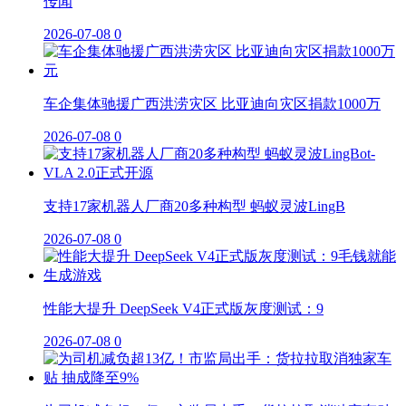
传闻
2026-07-08
0
车企集体驰援广西洪涝灾区 比亚迪向灾区捐款1000万
2026-07-08
0
支持17家机器人厂商20多种构型 蚂蚁灵波LingB
2026-07-08
0
性能大提升 DeepSeek V4正式版灰度测试：9
2026-07-08
0