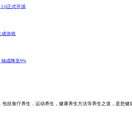
，包括食疗养生，运动养生，健康养生方法等养生之道，是您健