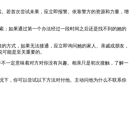
索。若首次尝试未果，应立即报警。依靠警方的资源和力量，增
线索；如果通过第一个办法经过一段时间之后还是找不到的她的
直接的方式，如果无法接通，应立即询问她的家人、亲戚或朋友，
说可能是至关重要的。
并不一定意味着对方对你没有兴趣。相亲只是初次接触，了解一
情况下，你可以尝试以下方法对付他。主动问他为什么不联系你