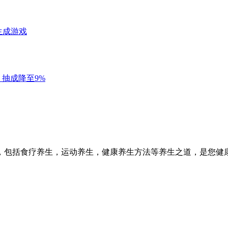
，包括食疗养生，运动养生，健康养生方法等养生之道，是您健