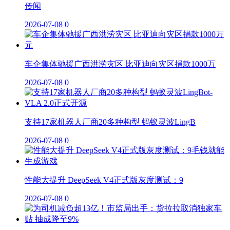
传闻
2026-07-08
0
车企集体驰援广西洪涝灾区 比亚迪向灾区捐款1000万
2026-07-08
0
支持17家机器人厂商20多种构型 蚂蚁灵波LingB
2026-07-08
0
性能大提升 DeepSeek V4正式版灰度测试：9
2026-07-08
0