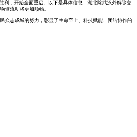
段性胜利，开始全面重启。以下是具体信息：湖北除武汉外解除交
和物资流动将更加顺畅。
全国人民众志成城的努力，彰显了生命至上、科技赋能、团结协作的