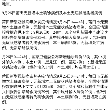
地区。
9月26日莆田无新增本土确诊病例及本土无症状感染者病例
莆田新型冠状病毒肺炎疫情情况9月26日0—24时，莆田市无新
增本土确诊病例，无新增本土无症状感染者病例。全国疫情通
报数据详见下文：9月26日0—24时，31个省和新疆生产建设兵
团报告新增确诊病例35例。其中境外输入病例22例，含3例由
无症状感染者转为确诊病例；本土病例13例。无新增死亡病
例。无新增疑似病例。
月26日0—24时，国家卫健委公布新增确诊病例35例，其中境
外输入22例，本土13例（黑龙江11例、福建2例）；新增无症
状感染者20例（境外输入17例，本土3例，均在黑龙江）。
莆田新型冠状病毒肺炎疫情情况9月25日0—24时，莆田市无新
增本土确诊病例，无新增本土无症状感染者病例。全国疫情通
报数据详见下文文：9月25日0—24时，31个省和新疆生产建设
兵团报告新增确诊病例29例。其中境外输入病例20例，含2例
由无症状感染者转为确诊病例；本土病例9例。无新增死亡病
例。