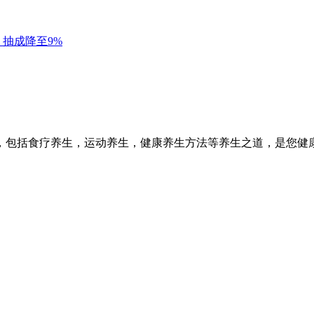
，包括食疗养生，运动养生，健康养生方法等养生之道，是您健