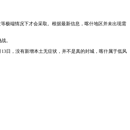
发等极端情况下才会采取。根据最新信息，喀什地区并未出现需
挑战。
9月13日，没有新增本土无症状，并不是真的封城，喀什属于低风