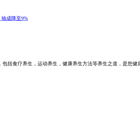
，包括食疗养生，运动养生，健康养生方法等养生之道，是您健