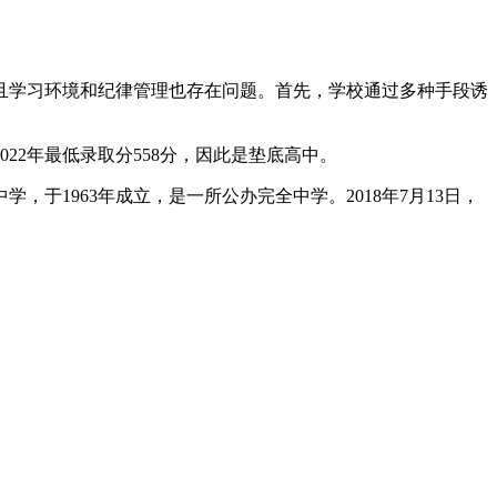
且学习环境和纪律管理也存在问题。首先，学校通过多种手段诱
22年最低录取分558分，因此是垫底高中。
1963年成立，是一所公办完全中学。2018年7月13日，