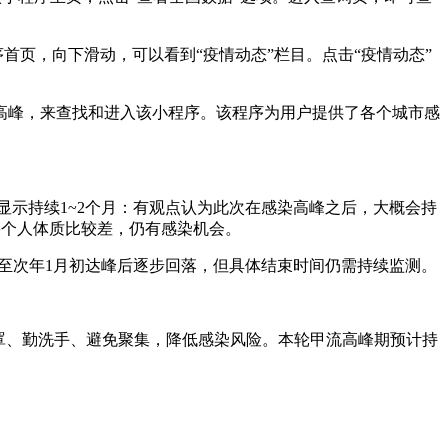
首页，向下滑动，可以看到“疫情动态”栏目。点击“疫情动态”
高峰，来查找和进入该小程序。该程序为用户提供了各个城市感
显示持续1~2个月：有观点认为此次在感染高峰之后，大概会持
果个人体质比较差，仍有感染机会。
下旬至次年1月初达峰后逐步回落，但具体结束时间仍需持续监测。
口罩、勤洗手、避免聚集，降低感染风险。本轮甲流高峰期预计持