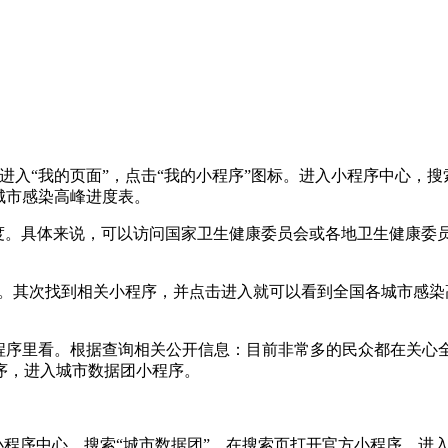
P，进入“我的页面”，点击“我的小程序”图标。进入小程序中心，
城市感染高峰进度表。
进度。具体来说，可以访问国家卫生健康委员会或各地卫生健康委
库」。其次找到相关小程序，并点击进入就可以看到全国各城市感
小程序里看。根据查询相关公开信息：目前非常多的民众都在关
序，进入城市数据团小程序。
小程序中心，搜索“城市数据团”。在搜索页打开官方小程序。进