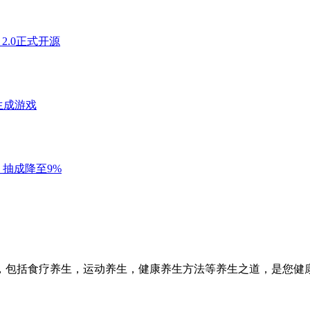
，包括食疗养生，运动养生，健康养生方法等养生之道，是您健