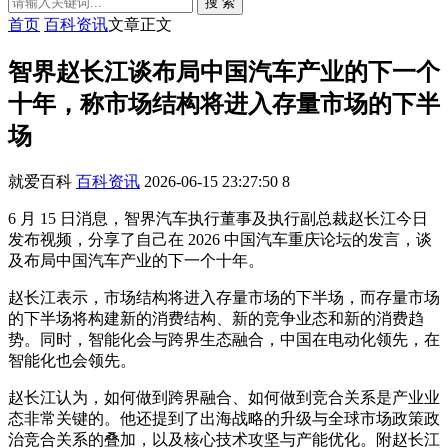
搜 索
首页
百科资讯
文章正文
智界赵长江谈布局中国汽车产业的下一个
十年，称市场结构将进入存量市场的下半
场
就爱百科
百科资讯
2026-06-15 23:27:50
8
6 月 15 日消息，智界汽车执行董事及执行副总裁赵长江今日
发布视频，分享了自己在 2026 中国汽车重庆论坛的发言，谈
及布局中国汽车产业的下一个十年。
赵长江表示，市场结构将进入存量市场的下半场，而存量市场
的下半场将构建新的消费结构、新的竞争业态和新的消费趋
势。同时，智能化会与跨界生态融合，中国在电动化领先，在
智能化也会领先。
赵长江认为，如何做到跨界融合、如何做到竞合关系是产业业
态非常关键的。他还提到了出海战略的升级与全球市场政策政
治竞合关系的叠加，以及核心技术攻坚与产能优化。附赵长江