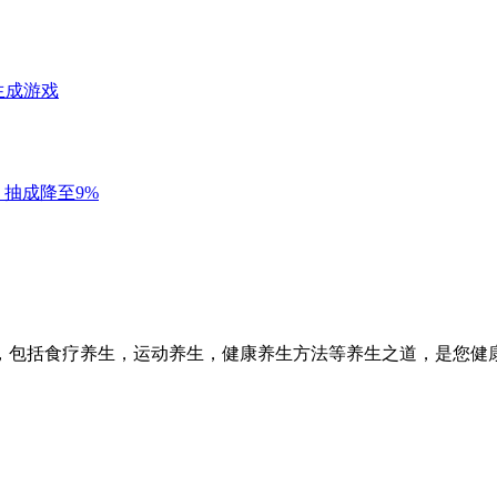
，包括食疗养生，运动养生，健康养生方法等养生之道，是您健