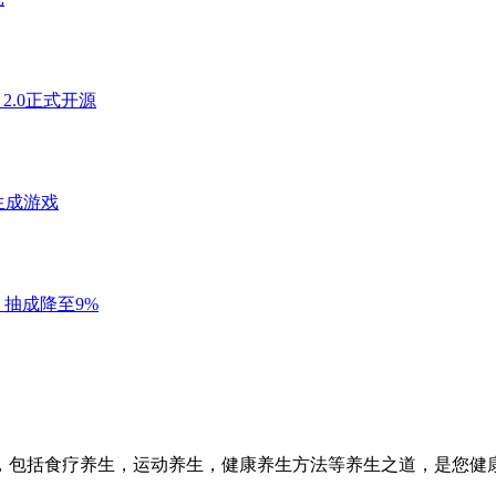
，包括食疗养生，运动养生，健康养生方法等养生之道，是您健