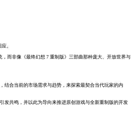
了回应。
，而非像《最终幻想 7 重制版》三部曲那种庞大、开放世界与
错，结合当前的市场需求与趋势，来探索最契合当代玩家的内
正引发共鸣，并以此为导向来推进原创游戏与全新重制版的开发